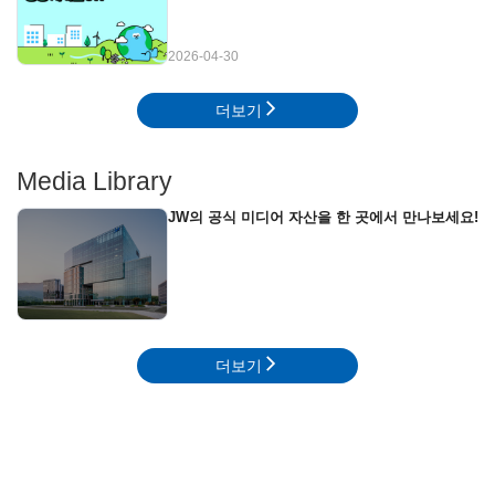
2026-04-30
더보기
Media Library
JW의 공식 미디어 자산을 한 곳에서 만나보세요!
더보기