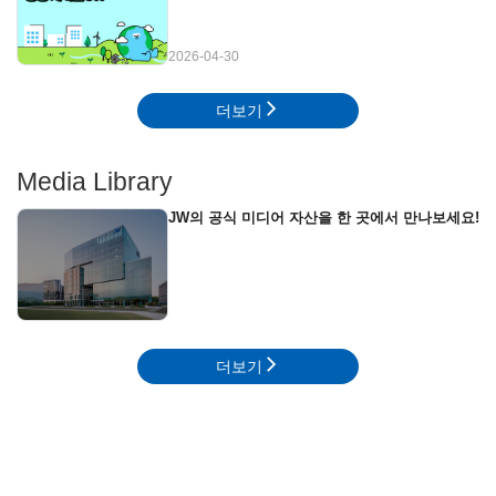
2026-04-30
더보기
Media Library
JW의 공식 미디어 자산을 한 곳에서 만나보세요!
더보기