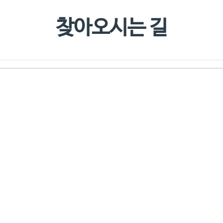
찾아오시
찾아오시는 길