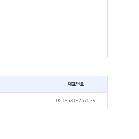
대표번호
051-531-7575~9