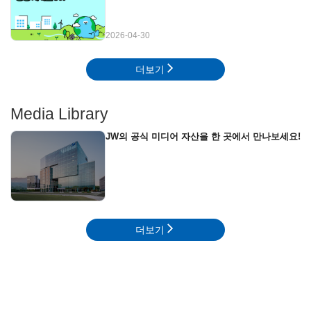
2026-04-30
더보기
Media Library
JW의 공식 미디어 자산을 한 곳에서 만나보세요!
더보기