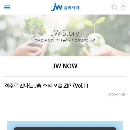
JW Story
환자를 먼저 생각하며 공유가치를 창출하는 JW
JW NOW
격주로 만나는 JW 소식 모음.ZIP (Vol.1)
2026-04-30